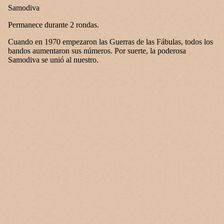
Samodiva
Permanece durante 2 rondas.
Cuando en 1970 empezaron las Guerras de las Fábulas, todos los
bandos aumentaron sus números. Por suerte, la poderosa
Samodiva se unió al nuestro.