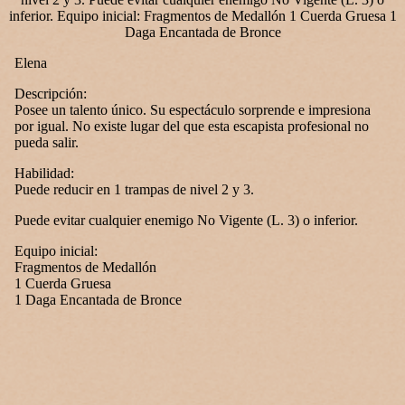
Elena
Descripción:
Posee un talento único. Su espectáculo sorprende e impresiona
por igual. No existe lugar del que esta escapista profesional no
pueda salir.
Habilidad:
Puede reducir en 1 trampas de nivel 2 y 3.
Puede evitar cualquier enemigo No Vigente (L. 3) o inferior.
Equipo inicial:
Fragmentos de Medallón
1 Cuerda Gruesa
1 Daga Encantada de Bronce