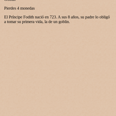
Pierdes 4 monedas
El Príncipe Fodith nació en 723. A sus 8 años, su padre lo obligó
a tomar su primera vida, la de un goblin.