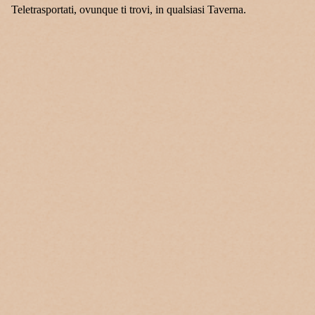
Teletrasportati, ovunque ti trovi, in qualsiasi Taverna.