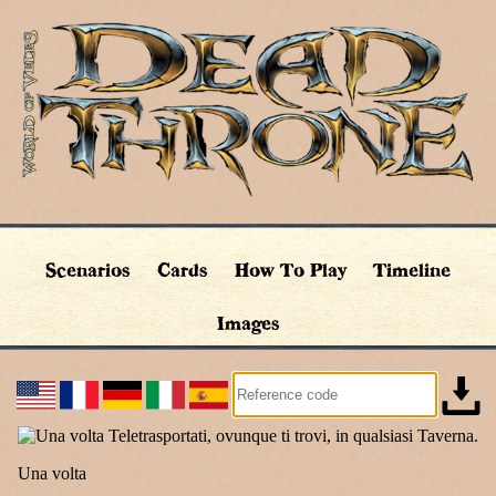
Scenarios
Cards
How To Play
Timeline
Images
Una volta