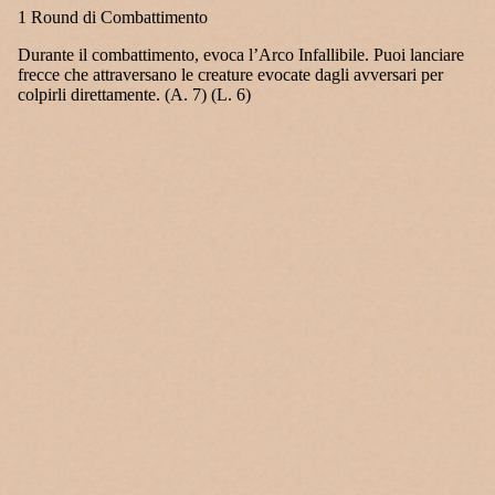
1 Round di Combattimento
Durante il combattimento, evoca l’Arco Infallibile. Puoi lanciare
frecce che attraversano le creature evocate dagli avversari per
colpirli direttamente. (A. 7) (L. 6)