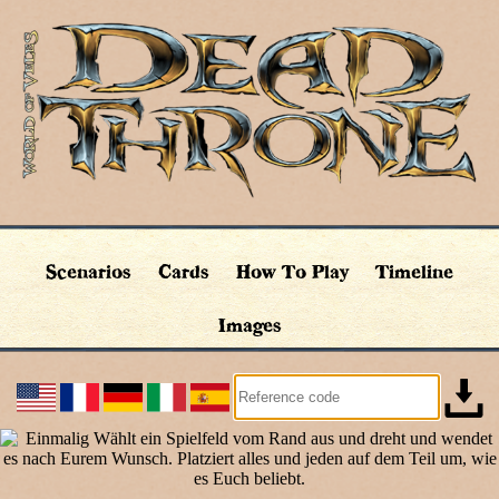
Scenarios
Cards
How To Play
Timeline
Images