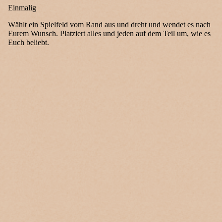
Einmalig
Wählt ein Spielfeld vom Rand aus und dreht und wendet es nach
Eurem Wunsch. Platziert alles und jeden auf dem Teil um, wie es
Euch beliebt.