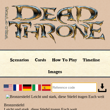
Scenarios
Cards
How To Play
Timeline
Images
Bronzestiefel
Leicht und stark, diese Stiefel tragen Euch weit