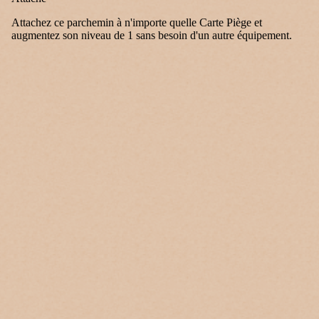
Attachez ce parchemin à n'importe quelle Carte Piège et
augmentez son niveau de 1 sans besoin d'un autre équipement.