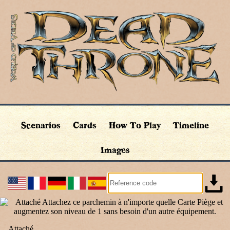
Scenarios
Cards
How To Play
Timeline
Images
Attaché