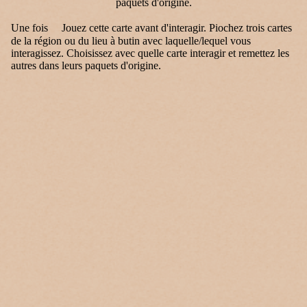
Une fois Jouez cette carte avant d'interagir. Piochez trois cartes
de la région ou du lieu à butin avec laquelle/lequel vous
interagissez. Choisissez avec quelle carte interagir et remettez les
autres dans leurs paquets d'origine.