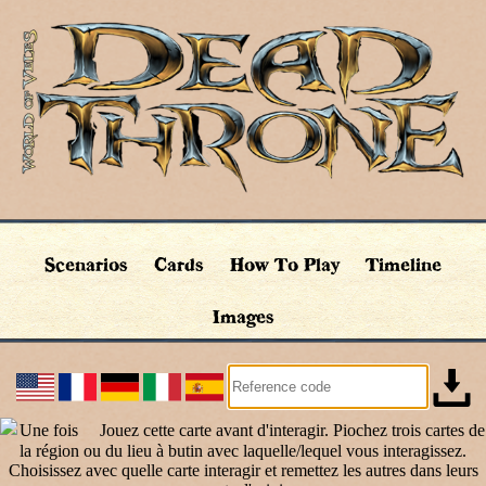
Scenarios
Cards
How To Play
Timeline
Images